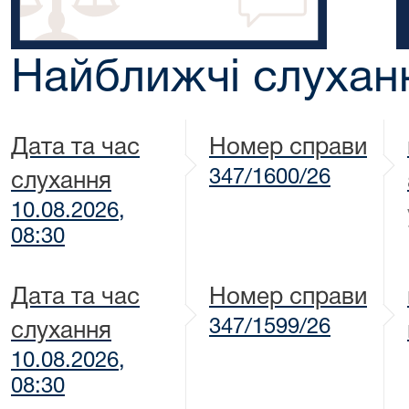
Найближчі слухан
Дата та час
Номер справи
347/1600/26
слухання
10.08.2026,
08:30
Дата та час
Номер справи
347/1599/26
слухання
10.08.2026,
08:30