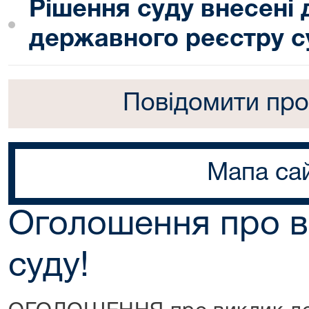
Рішення суду внесені
державного реєстру с
Повідомити про
Мапа са
Оголошення про в
суду!