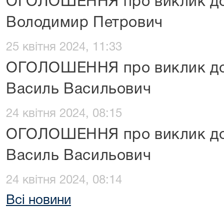
ОГОЛОШЕННЯ про виклик до
Володимир Петрович
25 квітня 2024, 11:33
ОГОЛОШЕННЯ про виклик до
Василь Васильович
24 квітня 2024, 08:15
ОГОЛОШЕННЯ про виклик до
Василь Васильович
24 квітня 2024, 08:14
Всі новини