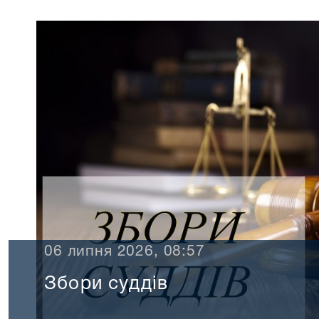
06 липня 2026, 08:57
Збори суддів