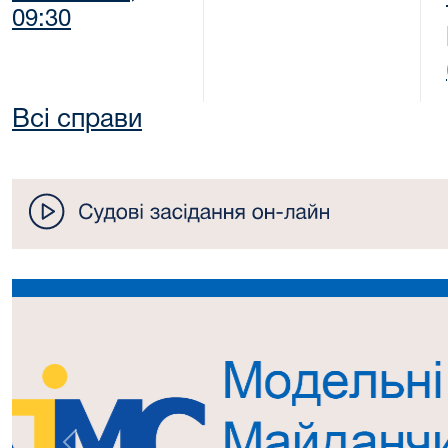
09:30
Всі справи